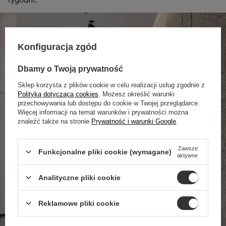
Konfiguracja zgód
Dbamy o Twoją prywatność
Sklep korzysta z plików cookie w celu realizacji usług zgodnie z
Polityką dotyczącą cookies
. Możesz określić warunki
przechowywania lub dostępu do cookie w Twojej przeglądarce.
Więcej informacji na temat warunków i prywatności można
znaleźć także na stronie
Prywatność i warunki Google
.
Zawsze
Funkcjonalne pliki cookie (wymagane)
aktywne
Analityczne pliki cookie
Reklamowe pliki cookie