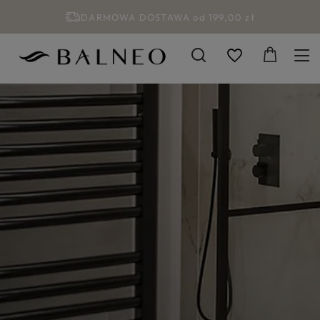
DARMOWA DOSTAWA od 199,00 zł