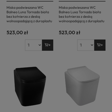
Miska podwieszana WC
Miska podwieszana WC
Balneo Luna Tornado biała
Balneo Luxa Tornado biała
bez kołnierza z deską
bez kołnierza z deską
wolnoopadającą z duroplastu
wolnoopadającą z duroplastu
523,00 zł
523,00 zł