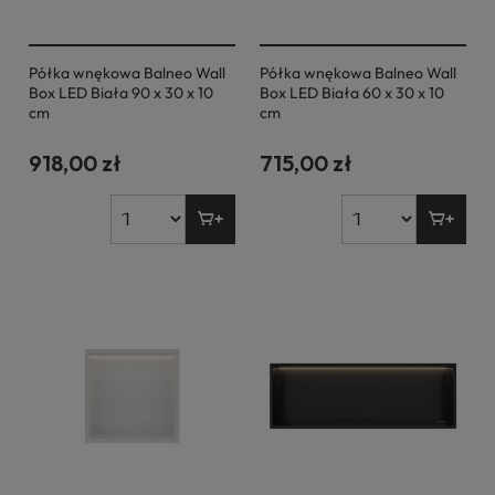
Półka wnękowa Balneo Wall
Półka wnękowa Balneo Wall
Box LED Biała 90 x 30 x 10
Box LED Biała 60 x 30 x 10
cm
cm
918,00 zł
715,00 zł