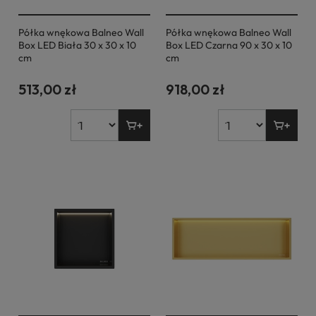
Półka wnękowa Balneo Wall
Półka wnękowa Balneo Wall
Box LED Biała 30 x 30 x 10
Box LED Czarna 90 x 30 x 10
cm
cm
513,00 zł
918,00 zł