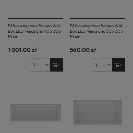
Półka wnękowa Balneo Wall
Półka wnękowa Balneo Wall
Box LED Miedziana 90 x 30 x
Box LED Miedziana 30 x 30 x
10 cm
10 cm
1 001,00 zł
560,00 zł