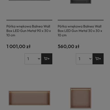
Półka wnękowa Balneo Wall
Półka wnękowa Balneo Wall
Box LED Gun Metal 90 x 30 x
Box LED Gun Metal 30 x 30 x
10 cm
10 cm
1 001,00 zł
560,00 zł