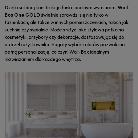
Dzięki solidnej konstrukcji i funkcjonalnym wymiarom,
Wall-
Box One GOLD
świetnie sprawdzi się nie tylko w
łazienkach, ale także w innych pomieszczeniach, takich jak
kuchnie czy sypialnie. Może służyć jako stylowa półka na
kosmetyki, przybory czy dekoracje, dostosowując się do
potrzeb użytkownika. Bogaty wybór kolorów pozwala na
pełną personalizację, co czyni Wall-Box idealnym
rozwiązaniem dla każdego wnętrza.