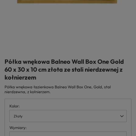
Półka wnękowa Balneo Wall Box One Gold
60 x 30 x 10 cm złota ze stali nierdzewnej z
kołnierzem
Półka wnękowa łazienkowa Balneo Wall Box One, Gold, stal
nierdzewna, z kołnierzem.
Kolor
Złoty
Wymiary