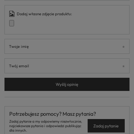
Dodaj własne zdjęcie produktu:
Twoje imię
Twój email
Wyślij opinię
Potrzebujesz pomocy? Masz pytania?
Zadaj pytanie a my odpowiemy niezwłocznie,
Zadaj pytanie
najciekawsze pytania i odpowiedzi publikując
dla innych.