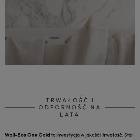
TRWAŁOŚĆ I
ODPORNOŚĆ NA
LATA
Wall-Box One Gold
to inwestycja w jakość i trwałość. Stal