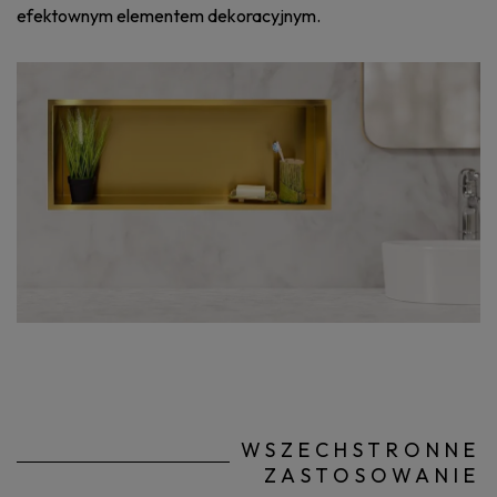
efektownym elementem dekoracyjnym.
WSZECHSTRONNE
ZASTOSOWANIE