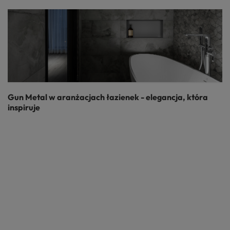
Gun Metal w aranżacjach łazienek - elegancja, która
inspiruje