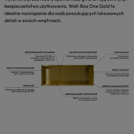
bezpieczeństwo użytkowania.
Wall-Box One Gold
to
idealne rozwiązanie dla osób poszukujących luksusowych
detali w swoich wnętrzach.