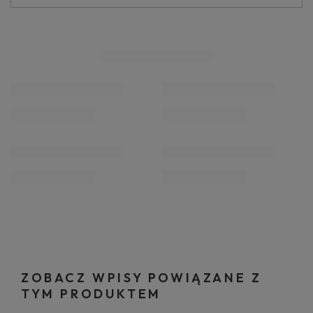
ZOBACZ WPISY POWIĄZANE Z
TYM PRODUKTEM