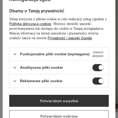
Dbamy o Twoją prywatność
Sklep korzysta z plików cookie w celu realizacji usług zgodnie z
Polityką dotyczącą cookies
. Możesz określić warunki
przechowywania lub dostępu do cookie w Twojej przeglądarce.
Więcej informacji na temat warunków i prywatności można
znaleźć także na stronie
Prywatność i warunki Google
.
Zawsze
Funkcjonalne pliki cookie (wymagane)
aktywne
Analityczne pliki cookie
Reklamowe pliki cookie
Potwierdzam wszystkie
Potwierdzam wybrane