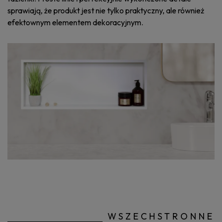
sprawiają, że produkt jest nie tylko praktyczny, ale również
efektownym elementem dekoracyjnym.
WSZECHSTRONNE