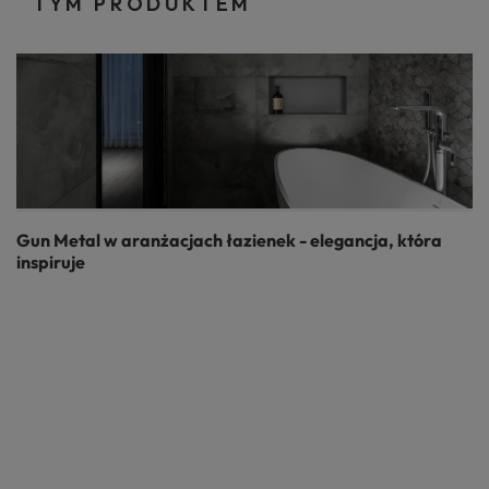
TYM PRODUKTEM
Gun Metal w aranżacjach łazienek - elegancja, która
inspiruje