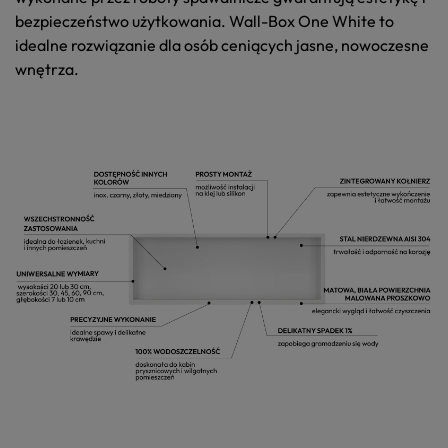
bezpieczeństwo użytkowania.
Wall-Box One White
to
idealne rozwiązanie dla osób ceniących jasne, nowoczesne
wnętrza.