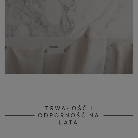
TRWAŁOŚĆ I
ODPORNOŚĆ NA
LATA