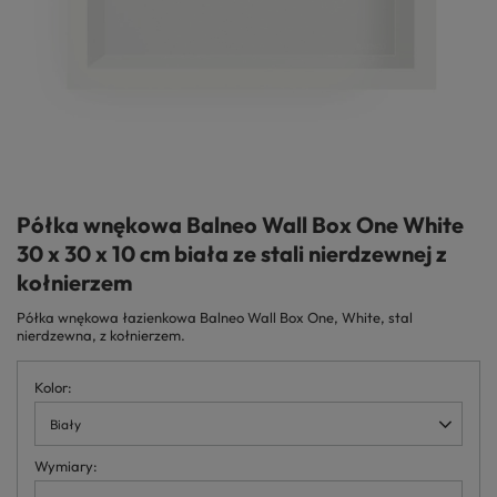
Półka wnękowa Balneo Wall Box One White
30 x 30 x 10 cm biała ze stali nierdzewnej z
kołnierzem
Półka wnękowa łazienkowa Balneo Wall Box One, White, stal
nierdzewna, z kołnierzem.
Kolor
Biały
Wymiary