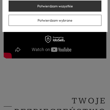
Potwierdzam wszystkie
Potwierdzam wybrane
TWOJE