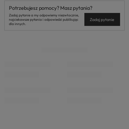
Potrzebujesz pomocy? Masz pytania?
Zadaj pytanie a my odpowiemy niezwłocznie,
Zadaj pytanie
najciekawsze pytania i odpowiedzi publikując
dla innych.