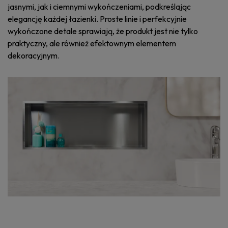
jasnymi, jak i ciemnymi wykończeniami, podkreślając
elegancję każdej łazienki. Proste linie i perfekcyjnie
wykończone detale sprawiają, że produkt jest nie tylko
praktyczny, ale również efektownym elementem
dekoracyjnym.