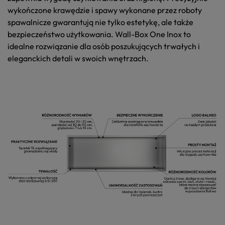
wykończone krawędzie i spawy wykonane przez roboty
spawalnicze gwarantują nie tylko estetykę, ale także
bezpieczeństwo użytkowania.
Wall-Box One Inox
to
idealne rozwiązanie dla osób poszukujących trwałych i
eleganckich detali w swoich wnętrzach.