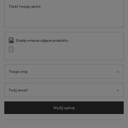
Treść twojej opinii
Dodaj własne zdjęcie produktu:
Twoje imię
Twój email
Wyślij opinię