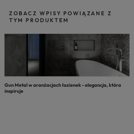
ZOBACZ WPISY POWIĄZANE Z
TYM PRODUKTEM
Gun Metal w aranżacjach łazienek - elegancja, która
inspiruje