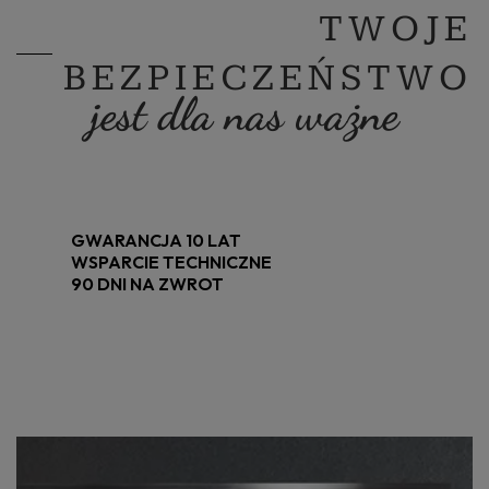
TWOJE
BEZPIECZEŃSTWO
jest dla nas ważne
GWARANCJA 10 LAT
WSPARCIE TECHNICZNE
90 DNI NA ZWROT