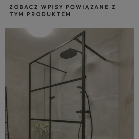
ZOBACZ WPISY POWIĄZANE Z
TYM PRODUKTEM