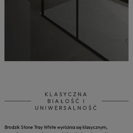
KLASYCZNA
BIAŁOŚĆ I
UNIWERSALNOŚĆ
Brodzik Stone Tray White wyróżnia się klasycznym,