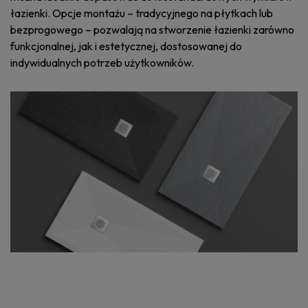
łazienki. Opcje montażu – tradycyjnego na płytkach lub
bezprogowego – pozwalają na stworzenie łazienki zarówno
funkcjonalnej, jak i estetycznej, dostosowanej do
indywidualnych potrzeb użytkowników.