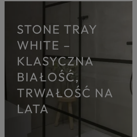
STONE TRAY
WHITE –
KLASYCZNA
BIAŁOŚĆ,
TRWAŁOŚĆ NA
LATA