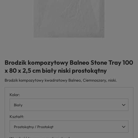
Brodzik kompozytowy Balneo Stone Tray 100
x 80 x 2,5 cm biały niski prostokątny
Brodzik kompozytowy kwadratowy Balneo, Ciemnoszary, niski.
Kolor
Biały
Kształt
Prostokątny / Prostokąt