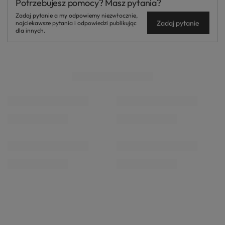
Potrzebujesz pomocy? Masz pytania?
Zadaj pytanie a my odpowiemy niezwłocznie,
Zadaj pytanie
najciekawsze pytania i odpowiedzi publikując
dla innych.