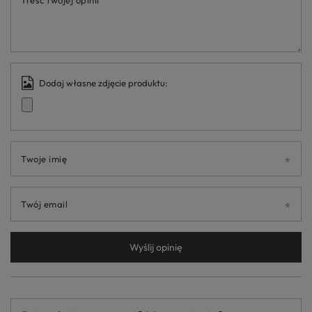
Treść twojej opinii
Dodaj własne zdjęcie produktu:
Twoje imię
Twój email
Wyślij opinię