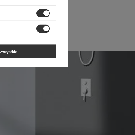
wszystkie