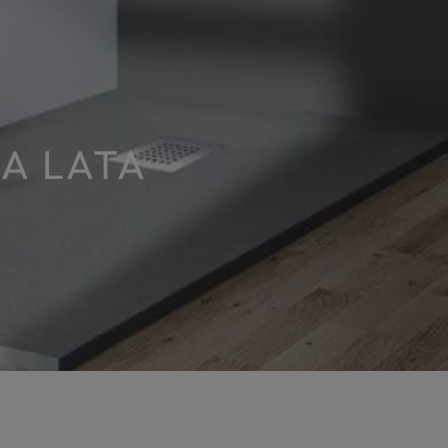
A LATA