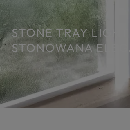
STONE TRAY LIGHT
STONOWANA ELEGA