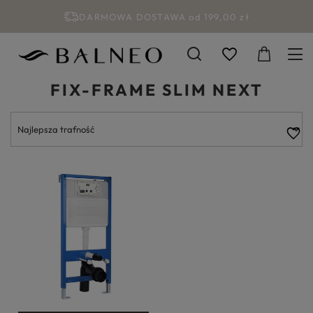
DARMOWA DOSTAWA od 199,00 zł
FIX-FRAME SLIM NEXT