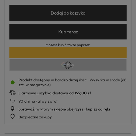
Dodaj do koszyka
Kup teraz
Możesz kupić także poprzez:
Produkt dostępny w bardzo dużej ilości
Wysyłka
w środę
(68
szt. w magazynie)
Darmowa i szybka dostawa
od
199,00 zł
90
dni na łatwy zwrot
Sprawdź, w którym sklepie obejrzysz i kupisz od ręki
Bezpieczne zakupy