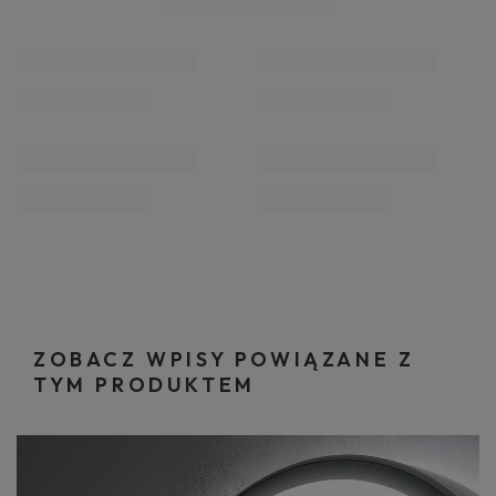
ZOBACZ WPISY POWIĄZANE Z
TYM PRODUKTEM