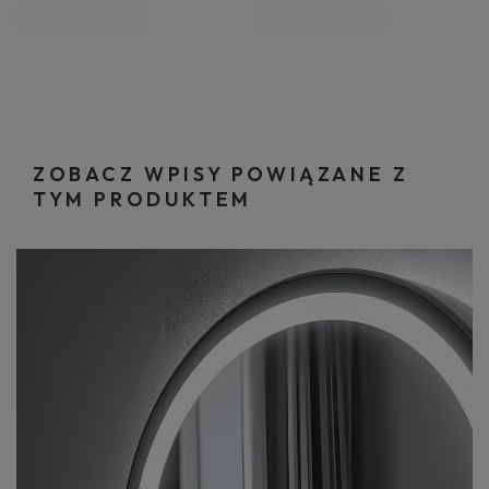
ZOBACZ WPISY POWIĄZANE Z
TYM PRODUKTEM