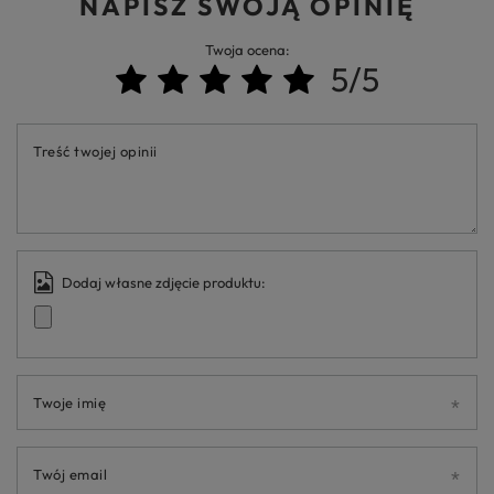
NAPISZ SWOJĄ OPINIĘ
Twoja ocena:
5/5
Treść twojej opinii
Dodaj własne zdjęcie produktu:
Twoje imię
Twój email