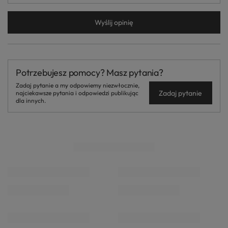
Wyślij opinię
Potrzebujesz pomocy? Masz pytania?
Zadaj pytanie a my odpowiemy niezwłocznie,
Zadaj pytanie
najciekawsze pytania i odpowiedzi publikując
dla innych.