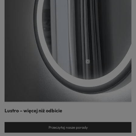
Lustro – więcej niż odbicie
Przeczytaj nasze porady