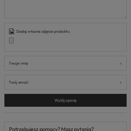
Dodaj własne zdjęcie produktu:
Twoje imię
Twój email
Wyślij opinię
Potrzebujesz pomocy? Masz pytania?