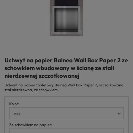
Uchwyt na papier Balneo Wall Box Paper 2 ze
schowkiem wbudowany w ścianę ze stali
nierdzewnej szczotkowanej
Uchwyt na papier toaletowy Balneo Wall Box Paper 2, szczotkowana
stal nierdzewna, ze schowkiem.
Kolor
Inox
Ze schowkiem na papier