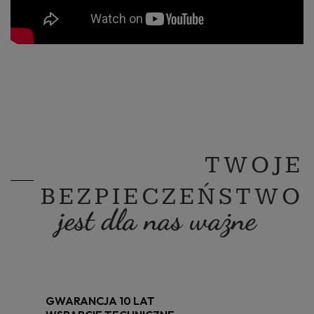
TWOJE
BEZPIECZEŃSTWO
jest dla nas ważne
GWARANCJA 10 LAT