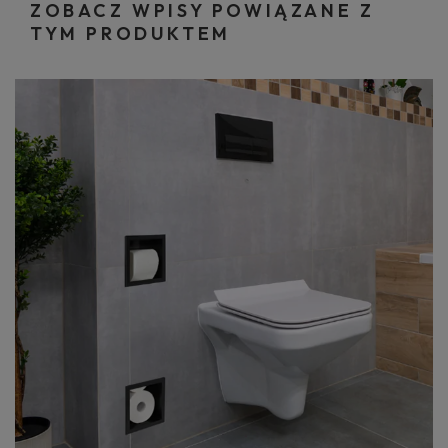
ZOBACZ WPISY POWIĄZANE Z
TYM PRODUKTEM