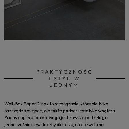
PRAKTYCZNOŚĆ
I STYL W
JEDNYM
Wall-Box Paper 2 Inox to rozwiązanie, które nie tylko
oszczędza miejsce, ale także podnosi estetykę wnętrza.
Zapas papieru toaletowego jest zawsze pod ręką, a
jednocześnie niewidoczny dla oczu, co pozwala na