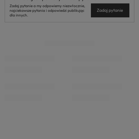
Zadaj pytanie a my odpowiemy niezwłocznie,
Zadaj pytanie
najciekawsze pytania i odpowiedzi publikując
dla innych.