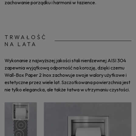
zachowanie porządku i harmonii w łazience.
TRWAŁOŚĆ
NA LATA
Wykonanie z najwyższej jakości stali nierdzewnej AISI 304
zapewnia wyjątkową odporność na korozję, dzięki czemu
Wall-Box Paper 2 Inox zachowuje swoje walory użytkowe i
estetyczne przez wiele lat. Szczotkowana powierzchnia jest
nie tylko elegancka, ale także łatwa w utrzymaniu czystości.