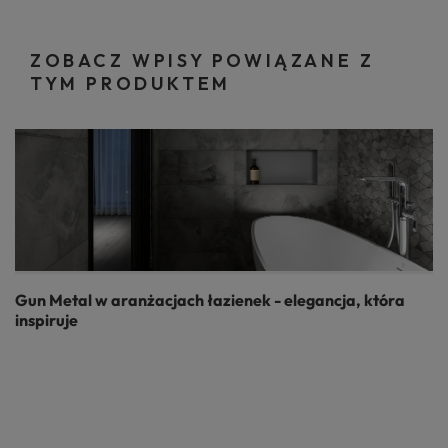
ZOBACZ WPISY POWIĄZANE Z
TYM PRODUKTEM
Gun Metal w aranżacjach łazienek - elegancja, która
inspiruje