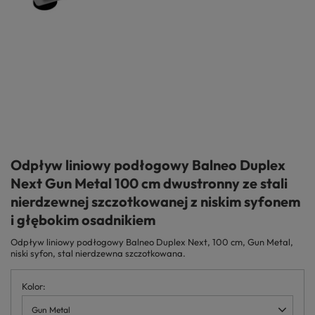
Odpływ liniowy podłogowy Balneo Duplex
Next Gun Metal 100 cm dwustronny ze stali
nierdzewnej szczotkowanej z niskim syfonem
i głębokim osadnikiem
Odpływ liniowy podłogowy Balneo Duplex Next, 100 cm, Gun Metal,
niski syfon, stal nierdzewna szczotkowana.
Kolor
Gun Metal