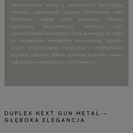
odprowadzanie wody z nowoczesną technologią
montażu, zapewniając wygodę użytkowania oraz
efektowny wygląd strefy prysznica. Oferują
wyjątkową funkcjonalność, estetykę oraz
zaawansowane rozwiązania, które sprawiają, że stają
się niezbędnym elementem nowoczesnej łazienki.
Dzięki wodoszczelnej konstrukcji i przemyślanej
inżynierii, odpływy Balneo spełniają potrzeby nawet
najbardziej wymagających użytkowników.
DUPLEX NEXT GUN METAL –
GŁĘBOKA ELEGANCJA