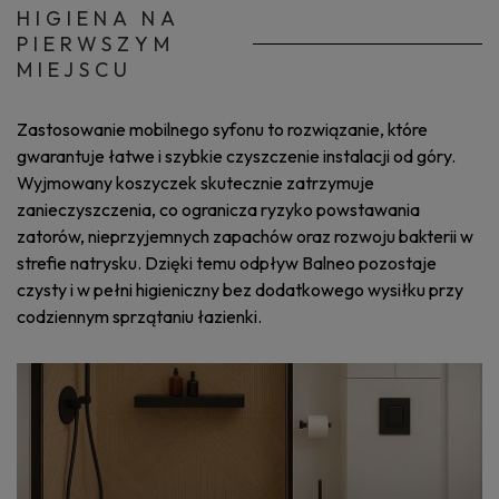
HIGIENA NA
PIERWSZYM
MIEJSCU
Zastosowanie mobilnego syfonu to rozwiązanie, które
gwarantuje łatwe i szybkie czyszczenie instalacji od góry.
Wyjmowany koszyczek skutecznie zatrzymuje
zanieczyszczenia, co ogranicza ryzyko powstawania
zatorów, nieprzyjemnych zapachów oraz rozwoju bakterii w
strefie natrysku. Dzięki temu odpływ Balneo pozostaje
czysty i w pełni higieniczny bez dodatkowego wysiłku przy
codziennym sprzątaniu łazienki.