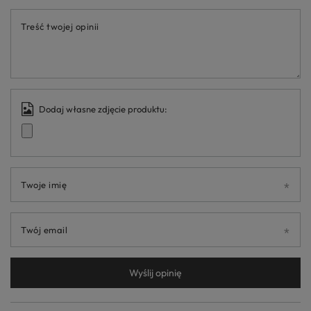
Treść twojej opinii
Dodaj własne zdjęcie produktu:
Twoje imię
Twój email
Wyślij opinię