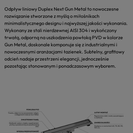
Odpływ liniowy
Duplex Next Gun Metal
to nowoczesne
rozwiązanie stworzone z myślą o miłośnikach
minimalistycznego designu i najwyższej jakości wykonania.
Wykonany ze stali nierdzewnej AISI 304 i wykończony
trwałą, odporną na uszkodzenia
powłoką PVD
w kolorze
Gun Metal
, doskonale komponuje się z industrialnymi i
nowoczesnymi aranżacjami łazienek. Subtelny, grafitowy
odcień nadaje przestrzeni elegancji, jednocześnie
pozostając stonowanym i ponadczasowym wyborem.