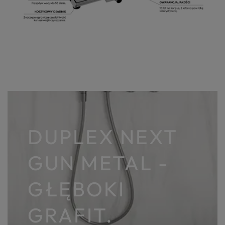
DUPLEX NEXT
GUN METAL -
GŁĘBOKI
GRAFIT.