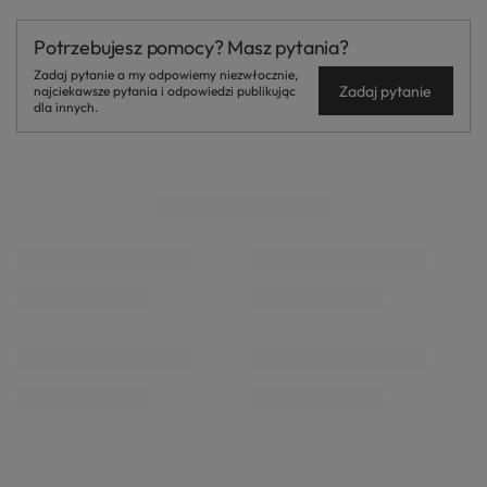
Potrzebujesz pomocy? Masz pytania?
Zadaj pytanie a my odpowiemy niezwłocznie,
Zadaj pytanie
najciekawsze pytania i odpowiedzi publikując
dla innych.