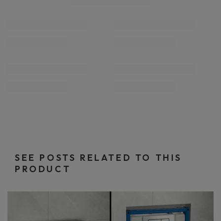
SEE POSTS RELATED TO THIS
PRODUCT