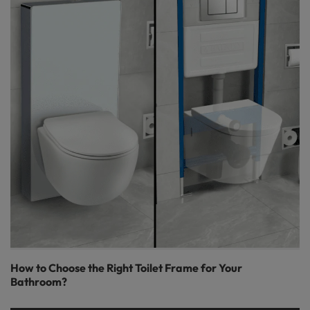
How to Choose the Right Toilet Frame for Your
Bathroom?