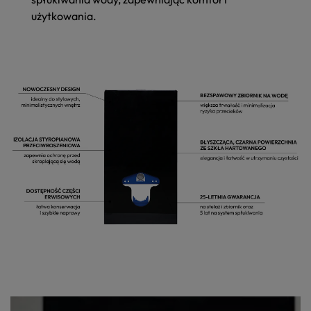
użytkowania.